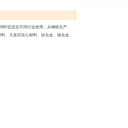
。同时也适合不同行业使用，从钢铁生产、
材料、大直径实心材料、钛合金、镍合金、