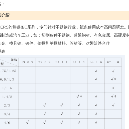
格：
细介绍
iTERS的带锯条C系列，专门针对不锈钢行业，锯条使用成本高问题研发
械制造或汽车工业，如：切割各种不锈钢、普通钢材、有色金属、高硬度
合金、模具钢、铸件、整捆和单捆材料、管材等。欢迎洽淡合作！
型表