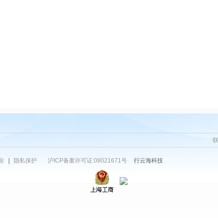
全
|
隐私保护
沪ICP备案许可证:08021671号
行云海科技