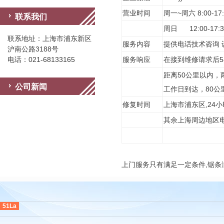
营业时间
周一~周六 8:00-17:
联系我们
周日 12:00-17:3
联系地址：上海市浦东新区
服务内容
提供电话技术咨询 
沪南公路3188号
电话：021-68133165
服务响应
在接到维修请求后
距离50公里以内，
公司新闻
工作日到达，80公
修复时间
上海市浦东区,24
其余上海周边地区
上门服务只有满足一定条件,锯条
51La