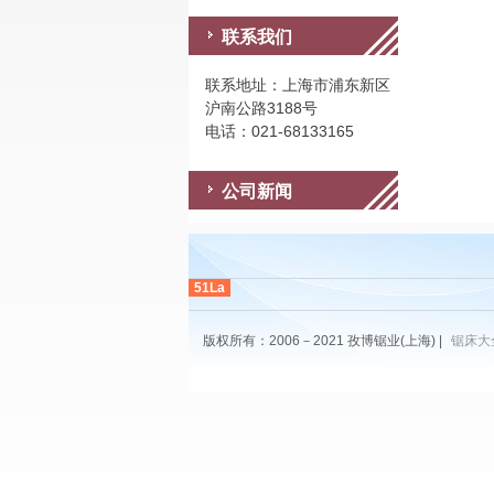
联系我们
联系地址：上海市浦东新区
沪南公路3188号
电话：021-68133165
公司新闻
51La
版权所有：2006－2021 孜博锯业(上海) |
锯床大