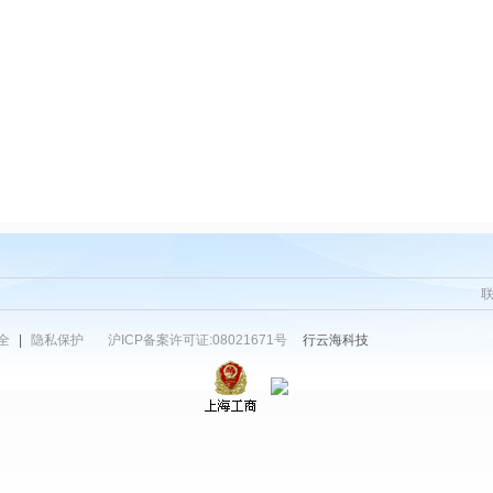
全
|
隐私保护
沪ICP备案许可证:08021671号
行云海科技