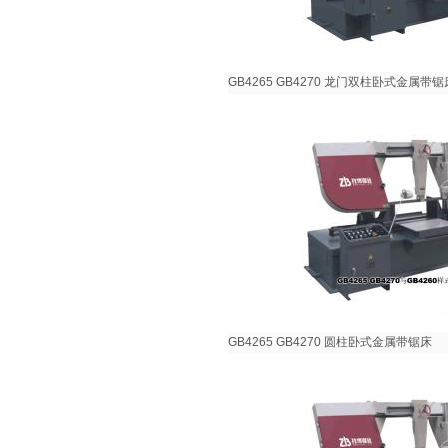
GB4265 GB4270 龙门双柱卧式金属带锯
GB4265 GB4270 圆柱卧式金属带锯床